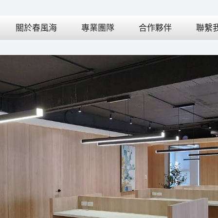
關於春風海
專業團隊
合作夥伴
聯繫