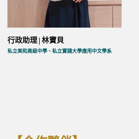
行政助理 | 林寶貝
私立美和高級中學、私立實踐大學應用中文學系