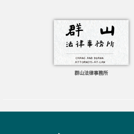
群山法律事務所