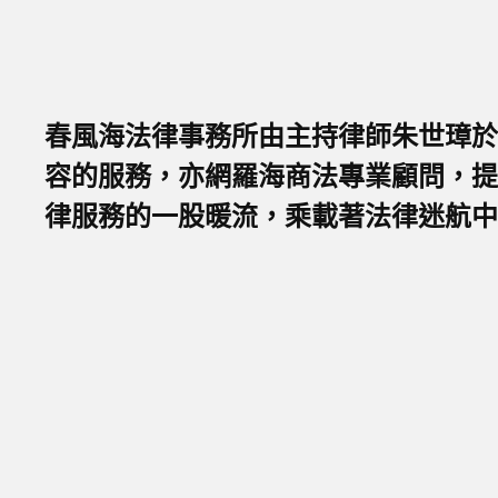
春風海法律事務所由主持律師朱世璋於2
容的服務，亦網羅海商法專業顧問，提
律服務的一股暖流，乘載著法律迷航中