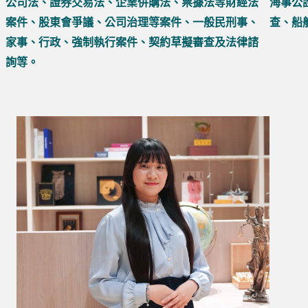
海事公
公司法、證券交易法、企業併購法、票據法等財經法
查、船舶
案件、股東會爭議、公司治理等案件、一般民刑事、
家事、行政、強制執行案件、契約草擬審查及法律諮
詢等。