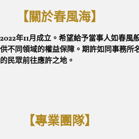
【關於春風海】
022年11月成立。希望給予當事人如春
供不同領域的權益保障。期許如同事務所
的民眾前往應許之地。
【專業團隊】