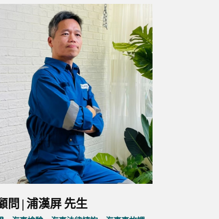
問 | 浦漢屏 先生